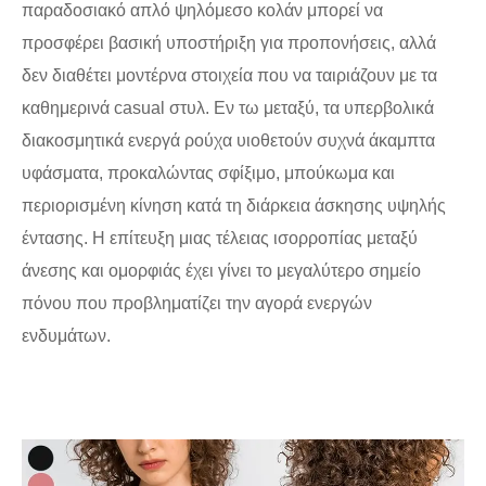
παραδοσιακό απλό ψηλόμεσο κολάν μπορεί να
προσφέρει βασική υποστήριξη για προπονήσεις, αλλά
δεν διαθέτει μοντέρνα στοιχεία που να ταιριάζουν με τα
καθημερινά casual στυλ. Εν τω μεταξύ, τα υπερβολικά
διακοσμητικά ενεργά ρούχα υιοθετούν συχνά άκαμπτα
υφάσματα, προκαλώντας σφίξιμο, μπούκωμα και
περιορισμένη κίνηση κατά τη διάρκεια άσκησης υψηλής
έντασης. Η επίτευξη μιας τέλειας ισορροπίας μεταξύ
άνεσης και ομορφιάς έχει γίνει το μεγαλύτερο σημείο
πόνου που προβληματίζει την αγορά ενεργών
ενδυμάτων.