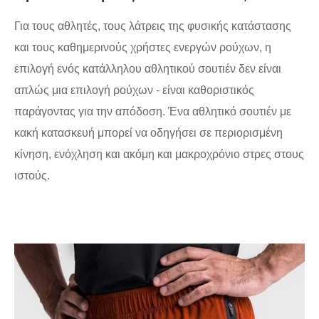
Για τους αθλητές, τους λάτρεις της φυσικής κατάστασης
και τους καθημερινούς χρήστες ενεργών ρούχων, η
επιλογή ενός κατάλληλου αθλητικού σουτιέν δεν είναι
απλώς μια επιλογή ρούχων - είναι καθοριστικός
παράγοντας για την απόδοση. Ένα αθλητικό σουτιέν με
κακή κατασκευή μπορεί να οδηγήσει σε περιορισμένη
κίνηση, ενόχληση και ακόμη και μακροχρόνιο στρες στους
ιστούς.