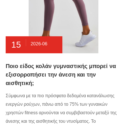
15
2026-06
Ποιο είδος κολάν γυμναστικής μπορεί να
εξισορροπήσει την άνεση και την
αισθητική;
Σύμφωνα με τα πιο πρόσφατα δεδομένα κατανάλωσης
ενεργών ρούχων, πάνω από το 75% των γυναικών
χρηστών fitness αρνούνται να συμβιβαστούν μεταξύ της
άνεσης και της αισθητικής του ντυσίματος. Το