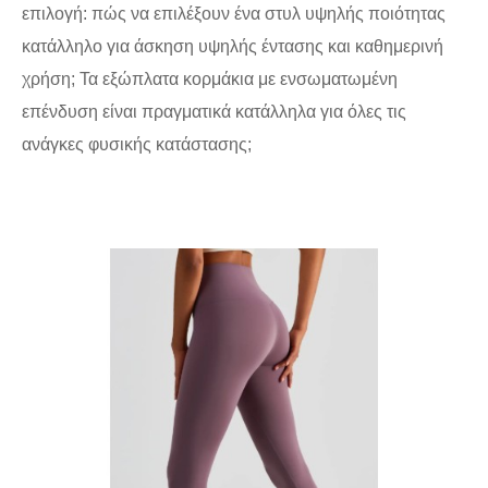
επιλογή: πώς να επιλέξουν ένα στυλ υψηλής ποιότητας
κατάλληλο για άσκηση υψηλής έντασης και καθημερινή
χρήση; Τα εξώπλατα κορμάκια με ενσωματωμένη
επένδυση είναι πραγματικά κατάλληλα για όλες τις
ανάγκες φυσικής κατάστασης;