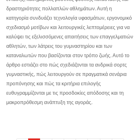
δραστηριότητες πολλαπλών αθλημάτων. Αυτή η
κατηγορία συνδυάζει τεχνολογία υφασμάτων, εργονομικό
σχεδιασμό μοτίβων και λειτουργικές λεπτομέρειες για να
καλύψει τις εξελισσόμενες απαιτήσεις των επαγγελματιών
αθλητών, των λάτρεις του γυμναστηρίου και των
καταναλωτών που βασίζονται στον τρόπο ζωής. Αυτό το
άρθρο εστιάζει στο πώς σχεδιάζονται τα ανδρικά σορτς
γυμναστικής, πώς λειτουργούν σε πραγματικά σενάρια
προπόνησης και πώς τα κριτήρια επιλογής
ευθυγραμμίζονται με τις προσδοκίες απόδοσης και τη
μακροπρόθεσμη ανάπτυξη της αγοράς.