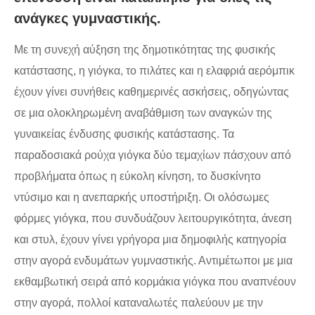
ανάγκες γυμναστικής.
Με τη συνεχή αύξηση της δημοτικότητας της φυσικής
κατάστασης, η γιόγκα, το πιλάτες και η ελαφριά αερόμπικ
έχουν γίνει συνήθεις καθημερινές ασκήσεις, οδηγώντας
σε μια ολοκληρωμένη αναβάθμιση των αναγκών της
γυναικείας ένδυσης φυσικής κατάστασης. Τα
παραδοσιακά ρούχα γιόγκα δύο τεμαχίων πάσχουν από
προβλήματα όπως η εύκολη κίνηση, το δυσκίνητο
ντύσιμο και η ανεπαρκής υποστήριξη. Οι ολόσωμες
φόρμες γιόγκα, που συνδυάζουν λειτουργικότητα, άνεση
και στυλ, έχουν γίνει γρήγορα μια δημοφιλής κατηγορία
στην αγορά ενδυμάτων γυμναστικής. Αντιμέτωποι με μια
εκθαμβωτική σειρά από κορμάκια γιόγκα που αναπνέουν
στην αγορά, πολλοί καταναλωτές παλεύουν με την