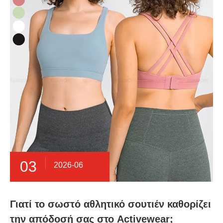
03
2026-06
Γιατί το σωστό αθλητικό σουτιέν καθορίζει
την απόδοσή σας στο Activewear;