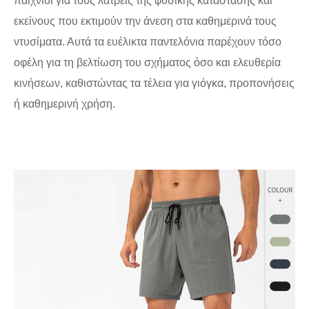
παιχνίδι για τους λάτρεις της φυσικής κατάστασης και
εκείνους που εκτιμούν την άνεση στα καθημερινά τους
ντυσίματα. Αυτά τα ευέλικτα παντελόνια παρέχουν τόσο
οφέλη για τη βελτίωση του σχήματος όσο και ελευθερία
κινήσεων, καθιστώντας τα τέλεια για γιόγκα, προπονήσεις
ή καθημερινή χρήση.