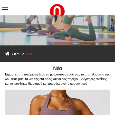
ws
Σπίτι
Νέα
Νέα
Είμαστε στην ευχάριστη θέση να μοιραστούμε μαζί σας τα αποτελέσματα της
δουλειάς μας, τα νέα της εταιρείας και να σας παρέχουμε έγκαιρες εξελίξεις
και τις συνθήκες διορισμού και απομάκρυνσης προσωπικού.