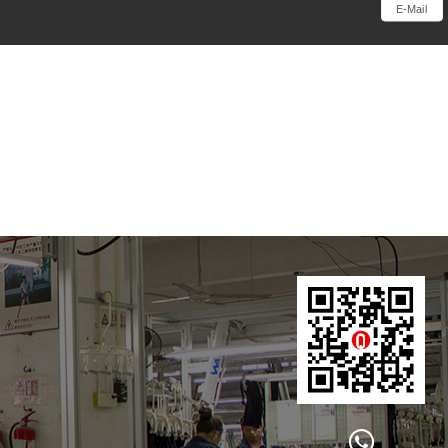
E-Mail