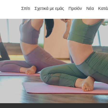
Σπίτι
Σχετικά με εμάς
Προϊόν
Νέα
Κατά