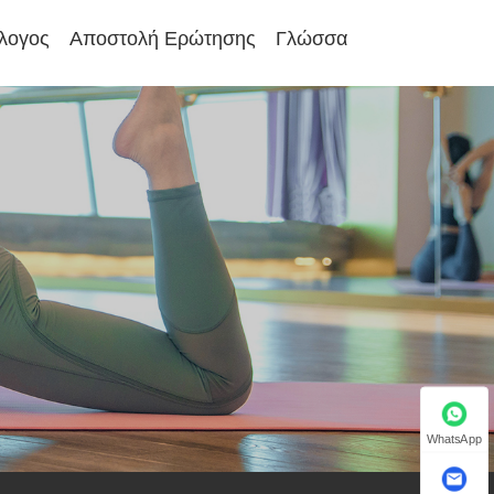
λογος
Αποστολή Ερώτησης
Γλώσσα
WhatsApp