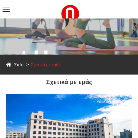
out Us
Σπίτι
Σχετικά με εμάς
Σχετικά με εμάς