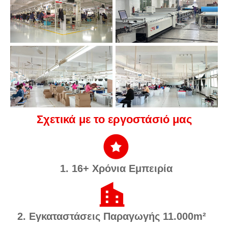
Σχετικά με το εργοστάσιό μας
1. 16+ Χρόνια Εμπειρία
2. Εγκαταστάσεις Παραγωγής 11.000m²