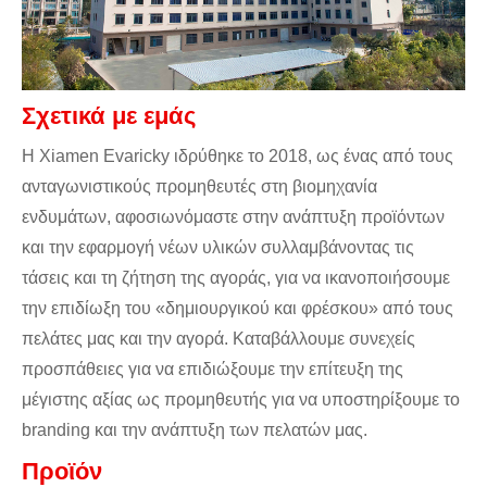
Σχετικά με εμάς
Η Xiamen Evaricky ιδρύθηκε το 2018, ως ένας από τους
ανταγωνιστικούς προμηθευτές στη βιομηχανία
ενδυμάτων, αφοσιωνόμαστε στην ανάπτυξη προϊόντων
και την εφαρμογή νέων υλικών συλλαμβάνοντας τις
τάσεις και τη ζήτηση της αγοράς, για να ικανοποιήσουμε
την επιδίωξη του «δημιουργικού και φρέσκου» από τους
πελάτες μας και την αγορά. Καταβάλλουμε συνεχείς
προσπάθειες για να επιδιώξουμε την επίτευξη της
μέγιστης αξίας ως προμηθευτής για να υποστηρίξουμε το
branding και την ανάπτυξη των πελατών μας.
Προϊόν