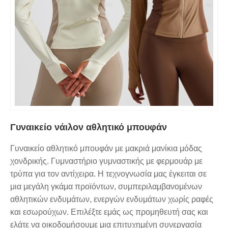
Γυναικείο νάιλον αθλητικό μπουφάν
Γυναικείο αθλητικό μπουφάν με μακριά μανίκια μόδας
χονδρικής. Γυμναστήριο γυμναστικής με φερμουάρ με
τρύπα για τον αντίχειρα. Η τεχνογνωσία μας έγκειται σε
μια μεγάλη γκάμα προϊόντων, συμπεριλαμβανομένων
αθλητικών ενδυμάτων, ενεργών ενδυμάτων χωρίς ραφές
και εσωρούχων. Επιλέξτε εμάς ως προμηθευτή σας και
ελάτε να οικοδομήσουμε μια επιτυχημένη συνεργασία