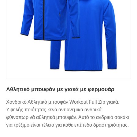
Αθλητικό μπουφάν με γιακά με φερμουάρ
Χονδρικό Αθλητικό μπουφάν Workout Full Zip γιακά.
Υψηλής ποιότητας κενά αντιανεμικά ανδρικά
φθινοπωρινά αθλητικά μπουφάν. Αυτό το ανδρικό σακάκι
για τρέξιμο είναι τέλειο για κάθε επίπεδο δραστηριότητας.