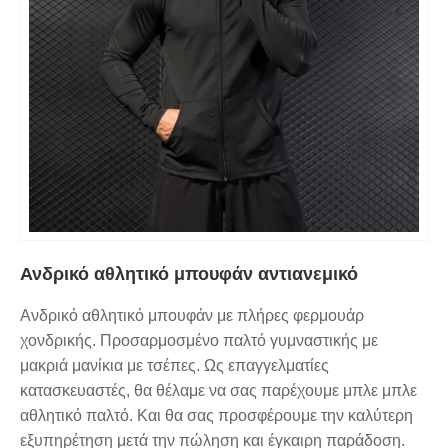
Ανδρικό αθλητικό μπουφάν αντιανεμικό
Ανδρικό αθλητικό μπουφάν με πλήρες φερμουάρ
χονδρικής. Προσαρμοσμένο παλτό γυμναστικής με
μακριά μανίκια με τσέπες. Ως επαγγελματίες
κατασκευαστές, θα θέλαμε να σας παρέχουμε μπλε μπλε
αθλητικό παλτό. Και θα σας προσφέρουμε την καλύτερη
εξυπηρέτηση μετά την πώληση και έγκαιρη παράδοση.