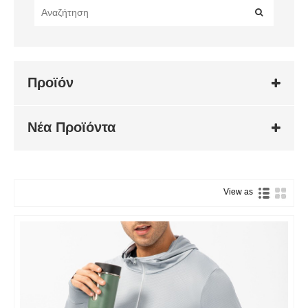
Προϊόν
Νέα Προϊόντα
View as