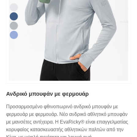
Ανδρικό μπουφάν με φερμουάρ
Προσαρμοσμένο φθινοπωρινό ανδρικό μπουφάν με
φερμουάρ με φερμουάρ. Νέο ανδρικό αθλητικό μπουφάν
με μανσέτες αντίχειρα. Η EvaRicky® είναι επαγγελματίας
κορυφαίος κατασκευαστής αθλητικών παλτών από την