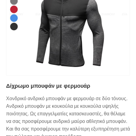
Δίχρωμο μπουφάν με φερμουάρ
Χονδρικό ανδρικό μπουφάν με φερμουάρ σε δύο τόνους.
Ανδρικό μπουφάν με κουκούλα με κουκούλα υψηλής
ποιότητας. Ως επαγγελματίες κατασκευαστές, θα θέλαμε
να σας προσφέρουμε ανδρικό μαύρο αθλητικό μπουφάν.
Και θα σας προσφέρουμε την καλύτερη εξυπηρέτηση μετά