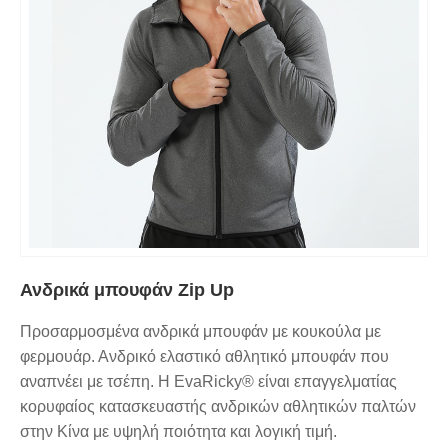
Ανδρικά μπουφάν Zip Up
Προσαρμοσμένα ανδρικά μπουφάν με κουκούλα με
φερμουάρ. Ανδρικό ελαστικό αθλητικό μπουφάν που
αναπνέει με τσέπη. Η EvaRicky® είναι επαγγελματίας
κορυφαίος κατασκευαστής ανδρικών αθλητικών παλτών
στην Κίνα με υψηλή ποιότητα και λογική τιμή.