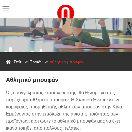
duct
Σπίτι
Προϊόν
Αθλητικό μπουφάν
Αθλητικό μπουφάν
Ως επαγγελματίας κατασκευαστής, θα θέλαμε να σας
παρέχουμε αθλητικό μπουφάν. Η Xiamen Evaricky είναι
κορυφαίος προμηθευτής αθλητικών μπουφάν στην Κίνα.
Εμμένοντας στην επιδίωξη της άριστης ποιότητας των
προϊόντων, έτσι ώστε το αθλητικό μπουφάν μας να έχει
ικανοποιηθεί από πολλούς πελάτες.