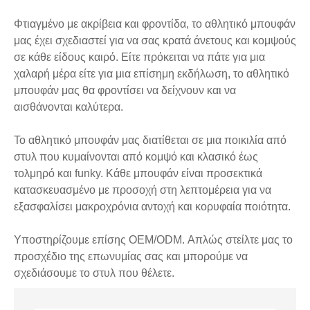
Φτιαγμένο με ακρίβεια και φροντίδα, το αθλητικό μπουφάν
μας έχει σχεδιαστεί για να σας κρατά άνετους και κομψούς
σε κάθε είδους καιρό. Είτε πρόκειται να πάτε για μια
χαλαρή μέρα είτε για μια επίσημη εκδήλωση, το αθλητικό
μπουφάν μας θα φροντίσει να δείχνουν και να
αισθάνονται καλύτερα.
Το αθλητικό μπουφάν μας διατίθεται σε μια ποικιλία από
στυλ που κυμαίνονται από κομψό και κλασικό έως
τολμηρό και funky. Κάθε μπουφάν είναι προσεκτικά
κατασκευασμένο με προσοχή στη λεπτομέρεια για να
εξασφαλίσει μακροχρόνια αντοχή και κορυφαία ποιότητα.
Υποστηρίζουμε επίσης OEM/ODM. Απλώς στείλτε μας το
προσχέδιο της επωνυμίας σας και μπορούμε να
σχεδιάσουμε το στυλ που θέλετε.