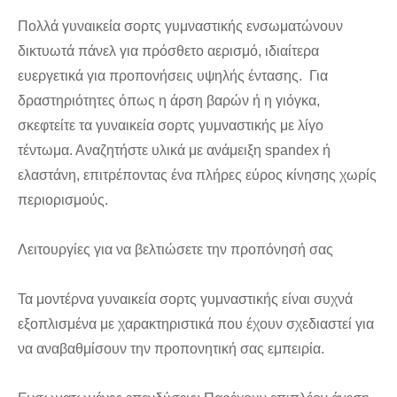
Πολλά γυναικεία σορτς γυμναστικής ενσωματώνουν
δικτυωτά πάνελ για πρόσθετο αερισμό, ιδιαίτερα
ευεργετικά για προπονήσεις υψηλής έντασης. Για
δραστηριότητες όπως η άρση βαρών ή η γιόγκα,
σκεφτείτε τα γυναικεία σορτς γυμναστικής με λίγο
τέντωμα. Αναζητήστε υλικά με ανάμειξη spandex ή
ελαστάνη, επιτρέποντας ένα πλήρες εύρος κίνησης χωρίς
περιορισμούς.
Λειτουργίες για να βελτιώσετε την προπόνησή σας
Τα μοντέρνα γυναικεία σορτς γυμναστικής είναι συχνά
εξοπλισμένα με χαρακτηριστικά που έχουν σχεδιαστεί για
να αναβαθμίσουν την προπονητική σας εμπειρία.