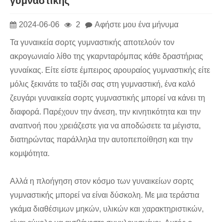
γυμναστικής
2024-06-06
2
Αφήστε μου ένα μήνυμα
Τα γυναικεία σορτς γυμναστικής αποτελούν τον
ακρογωνιαίο λίθο της γκαρνταρόμπας κάθε δραστήριας
γυναίκας. Είτε είστε έμπειρος αρουραίος γυμναστικής είτε
μόλις ξεκινάτε το ταξίδι σας στη γυμναστική, ένα καλό
ζευγάρι γυναικεία σορτς γυμναστικής μπορεί να κάνει τη
διαφορά. Παρέχουν την άνεση, την κινητικότητα και την
αναπνοή που χρειάζεστε για να αποδώσετε τα μέγιστα,
διατηρώντας παράλληλα την αυτοπεποίθηση και την
κομψότητα.
Αλλά η πλοήγηση στον κόσμο των γυναικείων σορτς
γυμναστικής μπορεί να είναι δύσκολη. Με μια τεράστια
γκάμα διαθέσιμων μηκών, υλικών και χαρακτηριστικών,