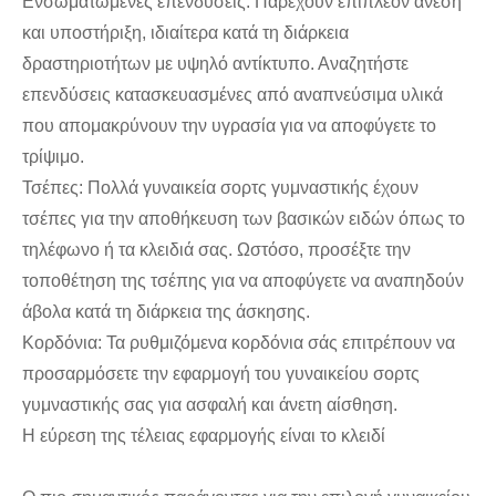
Ενσωματωμένες επενδύσεις: Παρέχουν επιπλέον άνεση
και υποστήριξη, ιδιαίτερα κατά τη διάρκεια
δραστηριοτήτων με υψηλό αντίκτυπο. Αναζητήστε
επενδύσεις κατασκευασμένες από αναπνεύσιμα υλικά
που απομακρύνουν την υγρασία για να αποφύγετε το
τρίψιμο.
Τσέπες: Πολλά γυναικεία σορτς γυμναστικής έχουν
τσέπες για την αποθήκευση των βασικών ειδών όπως το
τηλέφωνο ή τα κλειδιά σας. Ωστόσο, προσέξτε την
τοποθέτηση της τσέπης για να αποφύγετε να αναπηδούν
άβολα κατά τη διάρκεια της άσκησης.
Κορδόνια: Τα ρυθμιζόμενα κορδόνια σάς επιτρέπουν να
προσαρμόσετε την εφαρμογή του γυναικείου σορτς
γυμναστικής σας για ασφαλή και άνετη αίσθηση.
Η εύρεση της τέλειας εφαρμογής είναι το κλειδί