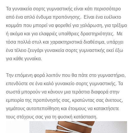
Τα γυναικεία σορτς γυμναστικής είναι κάτι περισσότερο
από ένα απλό ένδυμα προπόνησης. Είναι ένα ευέλικτο
κομμάτι που μπορεί να φορεθεί για χαλάρωση, για τρέξιμο
ή ακόμα και για ελαφριές υπαίθριες δραστηριότητες. Με
τόσα πολλά στυλ και χαρακτηριστικά διαθέσιμα, υπάρχει
ένα τέλειο ζευγάρι γυναικεία σορτς γυμναστικής εκεί έξω
για κάθε γυναίκα.
Την επόμενη φορά λοιπόν που θα πάτε στο γυμναστήριο,
επενδύστε σε ένα καλό γυναικείο σορτς γυμναστικής. Τα
σωστά μπορούν να κάνουν μια τεράστια διαφορά στην
εμπειρία της προπόνησής σας, κρατώντας σας άνετους,
γεμάτους αυτοπεποίθηση και έτοιμους να κατακτήσετε
τους στόχους σας για τη φυσική κατάσταση.