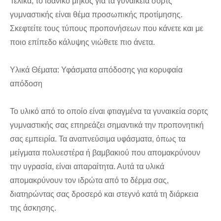
Τελικά, το ιδανικό μήκος για τα γυναικεία σορτς
γυμναστικής είναι θέμα προσωπικής προτίμησης.
Σκεφτείτε τους τύπους προπονήσεων που κάνετε και με
ποιο επίπεδο κάλυψης νιώθετε πιο άνετα.
Υλικά Θέματα: Υφάσματα απόδοσης για κορυφαία
απόδοση
Το υλικό από το οποίο είναι φτιαγμένα τα γυναικεία σορτς
γυμναστικής σας επηρεάζει σημαντικά την προπονητική
σας εμπειρία. Τα αναπνεύσιμα υφάσματα, όπως τα
μείγματα πολυεστέρα ή βαμβακιού που απομακρύνουν
την υγρασία, είναι απαραίτητα. Αυτά τα υλικά
απομακρύνουν τον ιδρώτα από το δέρμα σας,
διατηρώντας σας δροσερό και στεγνό κατά τη διάρκεια
της άσκησης.