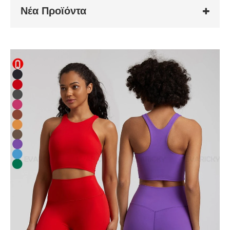
Νέα Προϊόντα