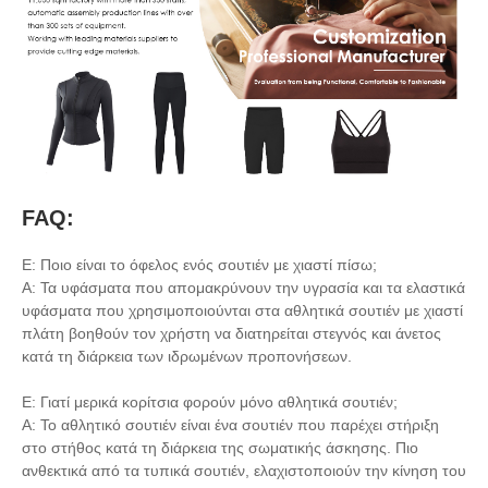
FAQ:
Ε: Ποιο είναι το όφελος ενός σουτιέν με χιαστί πίσω;
Α: Τα υφάσματα που απομακρύνουν την υγρασία και τα ελαστικά
υφάσματα που χρησιμοποιούνται στα αθλητικά σουτιέν με χιαστί
πλάτη βοηθούν τον χρήστη να διατηρείται στεγνός και άνετος
κατά τη διάρκεια των ιδρωμένων προπονήσεων.
Ε: Γιατί μερικά κορίτσια φορούν μόνο αθλητικά σουτιέν;
Α: Το αθλητικό σουτιέν είναι ένα σουτιέν που παρέχει στήριξη
στο στήθος κατά τη διάρκεια της σωματικής άσκησης. Πιο
ανθεκτικά από τα τυπικά σουτιέν, ελαχιστοποιούν την κίνηση του