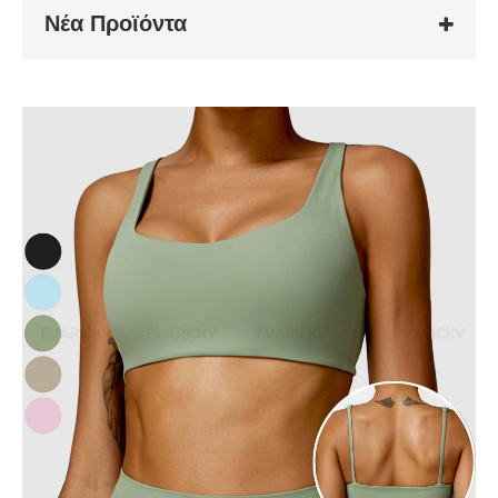
Νέα Προϊόντα