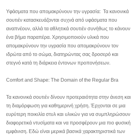
Υφάσματα που απομακρύνουν την υγρασία: Τα κανονικά
σουτιέν κατασκευάζονται συχνά από υφάσματα που
αναπνέουν, αλλά τα αθλητικά σουτιέν συνήθως το κάνουν
ένα βήμα παραπέρα. Χρησιμοποιούν υλικά που
απομακρύνουν την υγρασία που απομακρύνουν τον
ιδρώτα από το σώμα, διατηρώντας σας δροσερό και
στεγνό κατά τη διάρκεια έντονων προπονήσεων.
Comfort and Shape: The Domain of the Regular Bra
Τα κανονικά σουτιέν δίνουν προτεραιότητα στην άνεση και
τη διαμόρφωση για καθημερινή χρήση. Έρχονται σε μια
ευρύτερη ποικιλία στυλ και υλικών για να συμπληρώσουν
διαφορετικά ντυσίματα και να προσφέρουν μια πιο φυσική
εμφάνιση. Εδώ είναι μερικά βασικά χαρακτηριστικά των