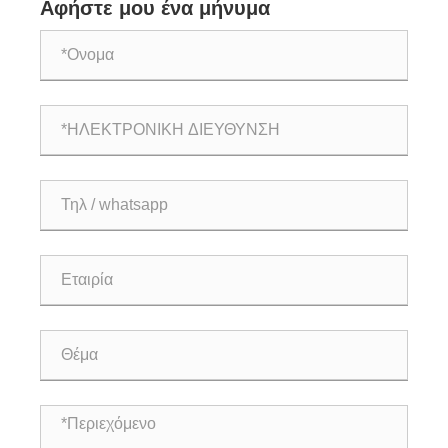
Αφήστε μου ένα μήνυμα