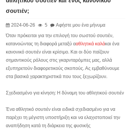
αθλητικού σουτιέν και ενός κανονικού
σουτιέν;
2024-06-26
5
Αφήστε μου ένα μήνυμα
Όταν πρόκειται για την επιλογή του σωστού σουτιέν,
κατανοώντας τη διαφορά μεταξύ α
αθλητικά καλά
και ένα
κανονικό σουτιέν είναι κρίσιμο. Και οι δύο παίζουν
σημαντικούς ρόλους στις γκαρνταρόμπες μας, αλλά
εξυπηρετούν διαφορετικούς σκοπούς. Ας εμβαθύνουμε
στα βασικά χαρακτηριστικά που τους ξεχωρίζουν.
Σχεδιασμένο για κίνηση: Η δύναμη του αθλητικού σουτιέν
Ένα αθλητικό σουτιέν είναι ειδικά σχεδιασμένο για να
παρέχει τη μέγιστη υποστήριξη και να ελαχιστοποιεί την
αναπήδηση κατά τη διάρκεια της φυσικής