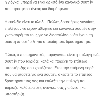
η γιόγκα, μπορεί να είναι αρκετό ένα κανονικό σουτιέν
που προσφέρει άνεση και διαμόρφωση.
Η ευελιξία είναι το κλειδί: Πολλές δραστήριες γυναίκες
επιλέγουν να έχουν αθλητικά και κανονικά σουτιέν στην
γκαρνταρόμπα τους για να διασφαλίσουν ότι έχουν τη
σωστή υποστήριξη για οποιαδήποτε δραστηριότητα.
Τελικά, ο πιο σημαντικός παράγοντας είναι η επιλογή ενός
σουτιέν που ταιριάζει καλά και παρέχει το επίπεδο
υποστήριξης που χρειάζεστε. Έτσι, την επόμενη φορά
που θα φτάσετε για ένα σουτιέν, σκεφτείτε το επίπεδο
δραστηριότητάς σας και επιλέξτε την επιλογή που
ταιριάζει καλύτερα στις ανάγκες σας για άνεση και
υποστήριξη.