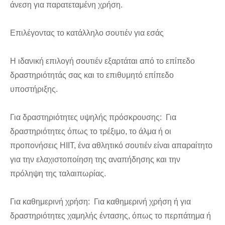
άνεση για παρατεταμένη χρήση.
Επιλέγοντας το κατάλληλο σουτιέν για εσάς
Η ιδανική επιλογή σουτιέν εξαρτάται από το επίπεδο
δραστηριότητάς σας και το επιθυμητό επίπεδο
υποστήριξης.
Για δραστηριότητες υψηλής πρόσκρουσης: Για
δραστηριότητες όπως το τρέξιμο, το άλμα ή οι
προπονήσεις HIIT, ένα αθλητικό σουτιέν είναι απαραίτητο
για την ελαχιστοποίηση της αναπήδησης και την
πρόληψη της ταλαιπωρίας.
Για καθημερινή χρήση: Για καθημερινή χρήση ή για
δραστηριότητες χαμηλής έντασης, όπως το περπάτημα ή