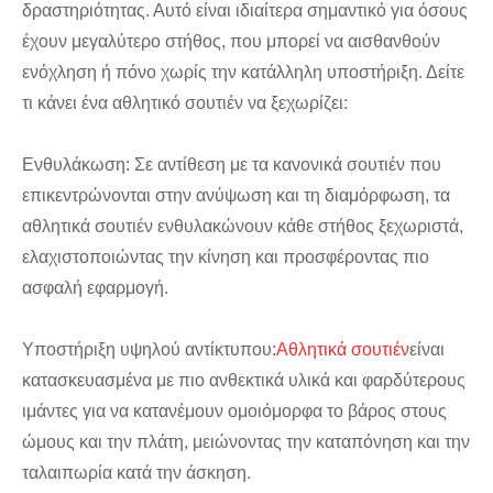
δραστηριότητας. Αυτό είναι ιδιαίτερα σημαντικό για όσους
έχουν μεγαλύτερο στήθος, που μπορεί να αισθανθούν
ενόχληση ή πόνο χωρίς την κατάλληλη υποστήριξη. Δείτε
τι κάνει ένα αθλητικό σουτιέν να ξεχωρίζει:
Ενθυλάκωση: Σε αντίθεση με τα κανονικά σουτιέν που
επικεντρώνονται στην ανύψωση και τη διαμόρφωση, τα
αθλητικά σουτιέν ενθυλακώνουν κάθε στήθος ξεχωριστά,
ελαχιστοποιώντας την κίνηση και προσφέροντας πιο
ασφαλή εφαρμογή.
Υποστήριξη υψηλού αντίκτυπου:
Αθλητικά σουτιέν
είναι
κατασκευασμένα με πιο ανθεκτικά υλικά και φαρδύτερους
ιμάντες για να κατανέμουν ομοιόμορφα το βάρος στους
ώμους και την πλάτη, μειώνοντας την καταπόνηση και την
ταλαιπωρία κατά την άσκηση.