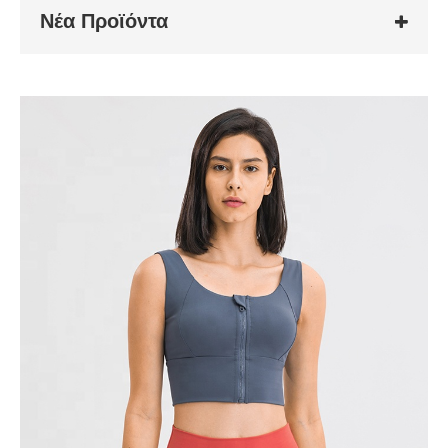
Νέα Προϊόντα