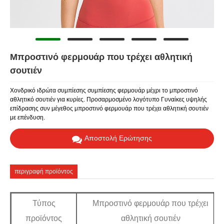
Μπροστινό φερμουάρ που τρέχει αθλητική
σουτιέν
Χονδρικό ιδρώτα συμπίεσης συμπίεσης φερμουάρ μέχρι το μπροστινό
αθλητικό σουτιέν για κυρίες. Προσαρμοσμένο λογότυπο Γυναίκες υψηλής
επίδρασης συν μέγεθος μπροστινό φερμουάρ που τρέχει αθλητική σουτιέν
με επένδυση.
Αποστολή Ερώτησης
περιγραφή προϊόντος
Τύπος
Μπροστινό φερμουάρ που τρέχει
προϊόντος
αθλητική σουτιέν