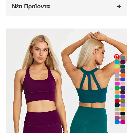
Νέα Προϊόντα