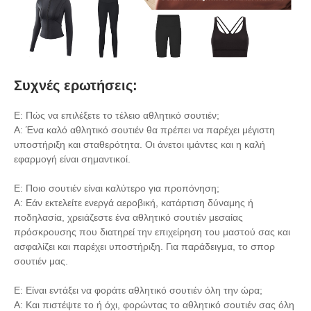
Συχνές ερωτήσεις:
Ε: Πώς να επιλέξετε το τέλειο αθλητικό σουτιέν;
Α: Ένα καλό αθλητικό σουτιέν θα πρέπει να παρέχει μέγιστη
υποστήριξη και σταθερότητα. Οι άνετοι ιμάντες και η καλή
εφαρμογή είναι σημαντικοί.
Ε: Ποιο σουτιέν είναι καλύτερο για προπόνηση;
Α: Εάν εκτελείτε ενεργά αεροβική, κατάρτιση δύναμης ή
ποδηλασία, χρειάζεστε ένα αθλητικό σουτιέν μεσαίας
πρόσκρουσης που διατηρεί την επιχείρηση του μαστού σας και
ασφαλίζει και παρέχει υποστήριξη. Για παράδειγμα, το σπορ
σουτιέν μας.
Ε: Είναι εντάξει να φοράτε αθλητικό σουτιέν όλη την ώρα;
Α: Και πιστέψτε το ή όχι, φορώντας το αθλητικό σουτιέν σας όλη