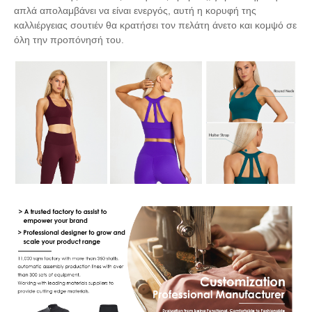
απλά απολαμβάνει να είναι ενεργός, αυτή η κορυφή της
καλλιέργειας σουτιέν θα κρατήσει τον πελάτη άνετο και κομψό σε
όλη την προπόνησή του.