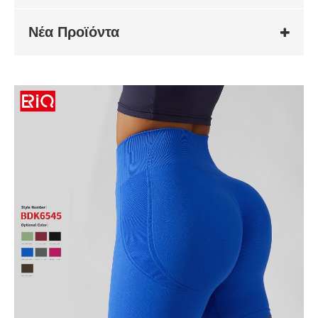
Νέα Προϊόντα