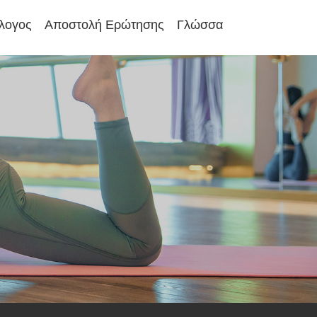
λογος
Αποστολή Ερώτησης
Γλώσσα