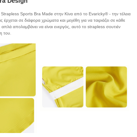
ra Design
 Strapless Sports Bra Made στην Κίνα από το Evaricky® - την τέλεια
ρχεται σε διάφορα χρώματα και μεγέθη για να ταιριάζει σε κάθε
απλά απολαμβάνει να είναι ενεργός, αυτό το strapless σουτιέν
η του.