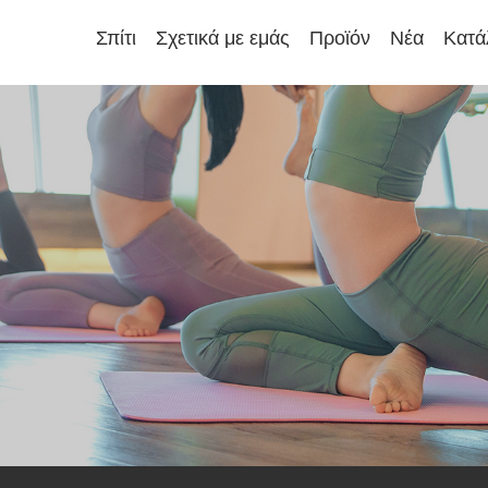
Σπίτι
Σχετικά με εμάς
Προϊόν
Νέα
Κατά