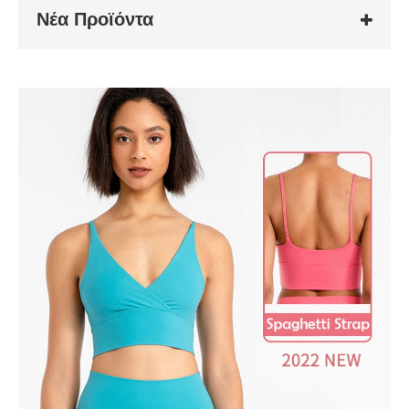
Νέα Προϊόντα