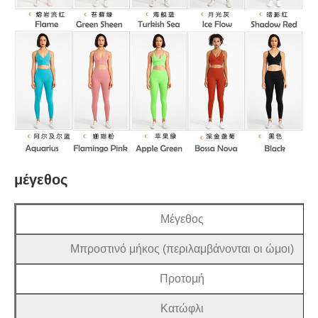
μέγεθος
Μέγεθος
Μπροστινό μήκος (περιλαμβάνονται οι ώμοι)
Προτομή
Κατώφλι