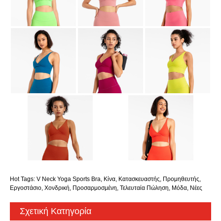
Hot Tags: V Neck Yoga Sports Bra, Κίνα, Κατασκευαστής, Προμηθευτής,
Εργοστάσιο, Χονδρική, Προσαρμοσμένη, Τελευταία Πώληση, Μόδα, Νέες
Σχετική Κατηγορία