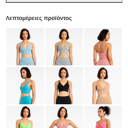
Λεπτομέρειες προϊόντος