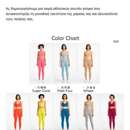
Ας δημιουργήσουμε μια σειρά αθλητικών σουτιέν γιόγκα που
αντικατοπτρίζει τη μοναδική ταυτότητα της μάρκας σας και εξουσιοδοτεί
τους πελάτες σας.