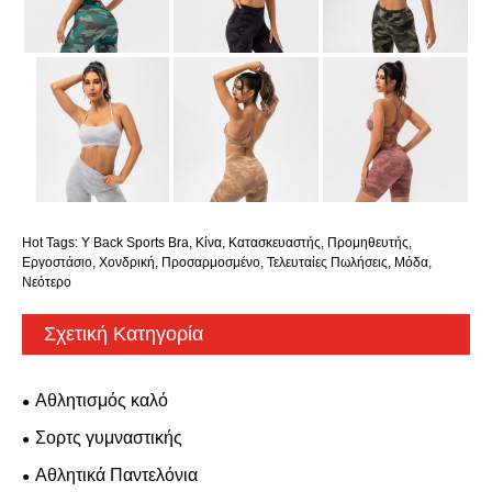
Hot Tags: Y Back Sports Bra, Κίνα, Κατασκευαστής, Προμηθευτής,
Εργοστάσιο, Χονδρική, Προσαρμοσμένο, Τελευταίες Πωλήσεις, Μόδα,
Νεότερο
Σχετική Κατηγορία
Αθλητισμός καλό
Σορτς γυμναστικής
Αθλητικά Παντελόνια