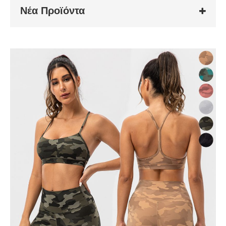
Νέα Προϊόντα