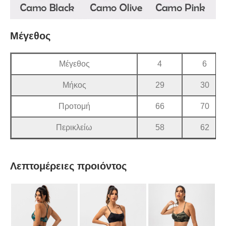
Μέγεθος
Μέγεθος
4
6
Μήκος
29
30
Προτομή
66
70
Περικλείω
58
62
Λεπτομέρειες προιόντος