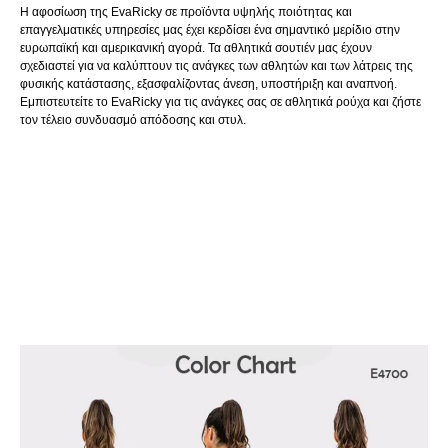
Η αφοσίωση της EvaRicky σε προϊόντα υψηλής ποιότητας και
επαγγελματικές υπηρεσίες μας έχει κερδίσει ένα σημαντικό μερίδιο στην
ευρωπαϊκή και αμερικανική αγορά. Τα αθλητικά σουτιέν μας έχουν
σχεδιαστεί για να καλύπτουν τις ανάγκες των αθλητών και των λάτρεις της
φυσικής κατάστασης, εξασφαλίζοντας άνεση, υποστήριξη και αναπνοή.
Εμπιστευτείτε το EvaRicky για τις ανάγκες σας σε αθλητικά ρούχα και ζήστε
τον τέλειο συνδυασμό απόδοσης και στυλ.