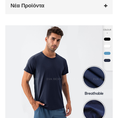
Νέα Προϊόντα