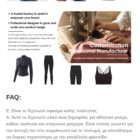
FAQ:
Ε: Είναι το διχτυωτό ύφασμα καλής ποιότητας;
Α: Αυτό το διχτυωτό υλικό είναι δημοφιλές για αθλητικά ρούχα,
καθώς αναπνέει και στεγνώνει γρήγορα. Είναι επίσης γνωστό για
την αντοχή του στη συρρίκνωση και το τέντωμα, με αποτέλεσμα
να διαρκεί περισσότερο με την κατάλληλη φροντίδα.