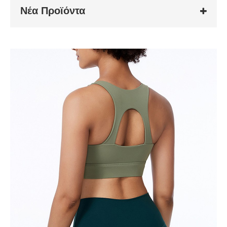
Νέα Προϊόντα