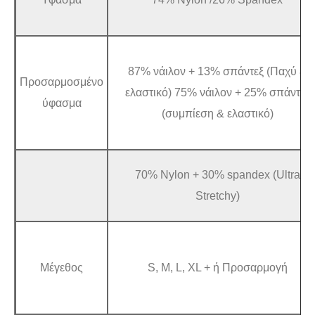
87% νάιλον + 13% σπάντεξ (Παχύ &
Προσαρμοσμένο
ελαστικό) 75% νάιλον + 25% σπάντεξ
ύφασμα
(συμπίεση & ελαστικό)
70% Nylon + 30% spandex (Ultra
Stretchy)
Μέγεθος
S, M, L, XL + ή Προσαρμογή