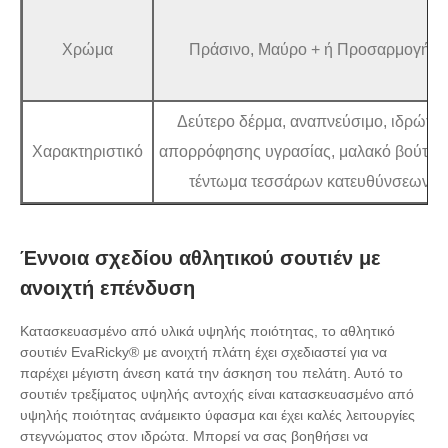
Χρώμα
Πράσινο, Μαύρο + ή Προσαρμογή
Δεύτερο δέρμα, αναπνεύσιμο, ιδρώτα
Χαρακτηριστικό
απορρόφησης υγρασίας, μαλακό βούτυρ
τέντωμα τεσσάρων κατευθύνσεων
Έννοια σχεδίου αθλητικού σουτιέν με
ανοιχτή επένδυση
Κατασκευασμένο από υλικά υψηλής ποιότητας, το αθλητικό
σουτιέν EvaRicky® με ανοιχτή πλάτη έχει σχεδιαστεί για να
παρέχει μέγιστη άνεση κατά την άσκηση του πελάτη. Αυτό το
σουτιέν τρεξίματος υψηλής αντοχής είναι κατασκευασμένο από
υψηλής ποιότητας ανάμεικτο ύφασμα και έχει καλές λειτουργίες
στεγνώματος στον ιδρώτα. Μπορεί να σας βοηθήσει να