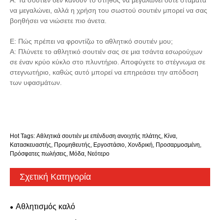
να μεγαλώνει, αλλά η χρήση του σωστού σουτιέν μπορεί να σας
βοηθήσει να νιώσετε πιο άνετα.
Ε: Πώς πρέπει να φροντίζω το αθλητικό σουτιέν μου;
Α: Πλύνετε το αθλητικό σουτιέν σας σε μια τσάντα εσωρούχων
σε έναν κρύο κύκλο στο πλυντήριο. Αποφύγετε το στέγνωμα σε
στεγνωτήριο, καθώς αυτό μπορεί να επηρεάσει την απόδοση
των υφασμάτων.
Hot Tags: Αθλητικά σουτιέν με επένδυση ανοιχτής πλάτης, Κίνα,
Κατασκευαστής, Προμηθευτής, Εργοστάσιο, Χονδρική, Προσαρμοσμένη,
Πρόσφατες πωλήσεις, Μόδα, Νεότερο
Σχετική Κατηγορία
Αθλητισμός καλό