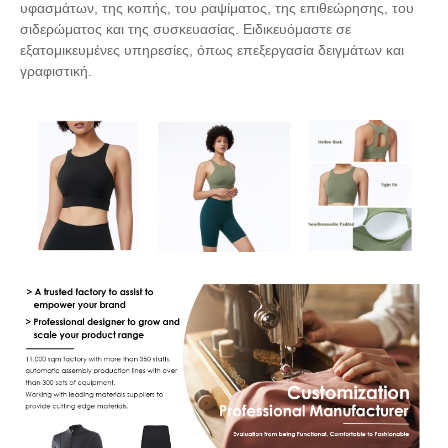
υφασμάτων, της κοπής, του ραψίματος, της επιθεώρησης, του
σιδερώματος και της συσκευασίας. Ειδικευόμαστε σε
εξατομικευμένες υπηρεσίες, όπως επεξεργασία δειγμάτων και
γραφιστική.