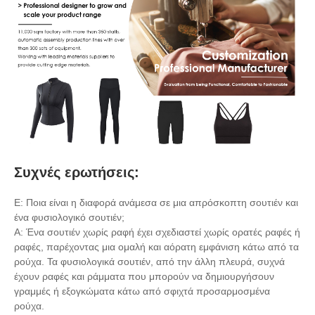
Συχνές ερωτήσεις:
Ε: Ποια είναι η διαφορά ανάμεσα σε μια απρόσκοπτη σουτιέν και
ένα φυσιολογικό σουτιέν;
Α: Ένα σουτιέν χωρίς ραφή έχει σχεδιαστεί χωρίς ορατές ραφές ή
ραφές, παρέχοντας μια ομαλή και αόρατη εμφάνιση κάτω από τα
ρούχα. Τα φυσιολογικά σουτιέν, από την άλλη πλευρά, συχνά
έχουν ραφές και ράμματα που μπορούν να δημιουργήσουν
γραμμές ή εξογκώματα κάτω από σφιχτά προσαρμοσμένα
ρούχα.