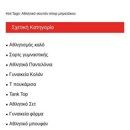
Hot Tags: Αθλητικό σουτιέν σπορ μπρελόκου
Σχετική Κατηγορία
Αθλητισμός καλό
Σορτς γυμναστικής
Αθλητικά Παντελόνια
Γυναικεία Κολάν
T πουκάμισα
Tank Top
Αθλητικό Σετ
Γυναικεία φόρμα
Αθλητικό μπουφάν