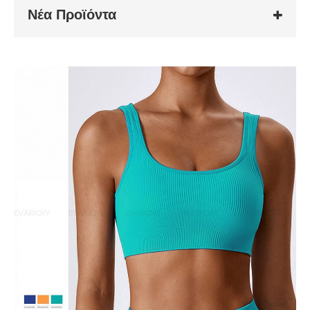
Νέα Προϊόντα