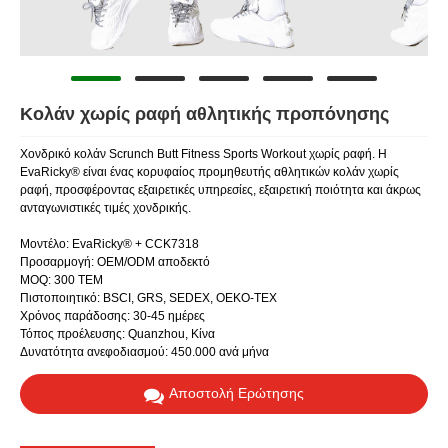
Κολάν χωρίς ραφή αθλητικής προπόνησης
Χονδρικό κολάν Scrunch Butt Fitness Sports Workout χωρίς ραφή. Η
EvaRicky® είναι ένας κορυφαίος προμηθευτής αθλητικών κολάν χωρίς
ραφή, προσφέροντας εξαιρετικές υπηρεσίες, εξαιρετική ποιότητα και άκρως
ανταγωνιστικές τιμές χονδρικής.
Μοντέλο: EvaRicky® + CCK7318
Προσαρμογή: OEM/ODM αποδεκτό
MOQ: 300 ΤΕΜ
Πιστοποιητικό: BSCI, GRS, SEDEX, OEKO-TEX
Χρόνος παράδοσης: 30-45 ημέρες
Τόπος προέλευσης: Quanzhou, Κίνα
Δυνατότητα ανεφοδιασμού: 450.000 ανά μήνα
Αποστολή Ερώτησης