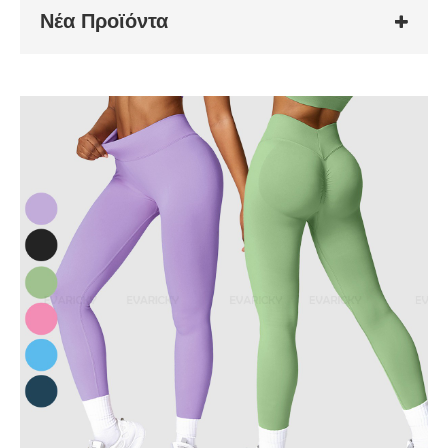
Νέα Προϊόντα