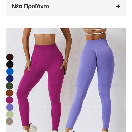
Νέα Προϊόντα