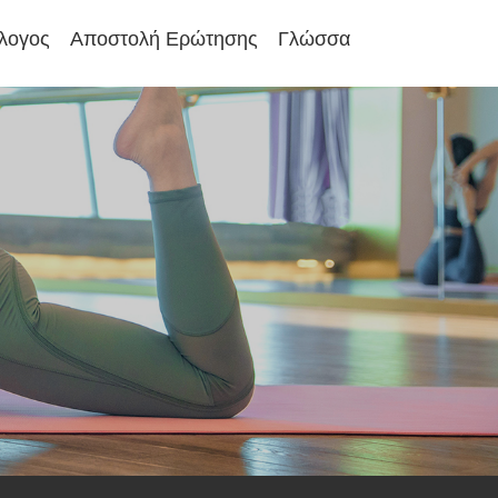
λογος
Αποστολή Ερώτησης
Γλώσσα