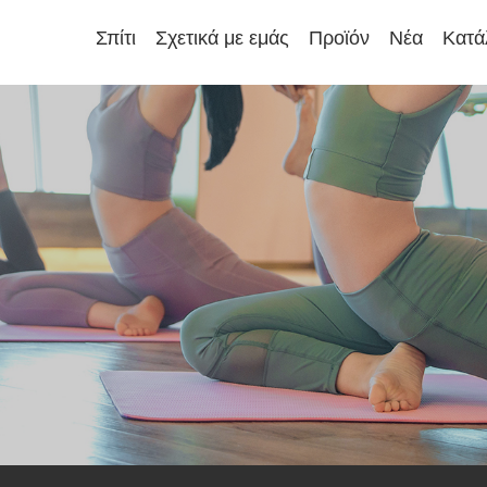
Σπίτι
Σχετικά με εμάς
Προϊόν
Νέα
Κατά