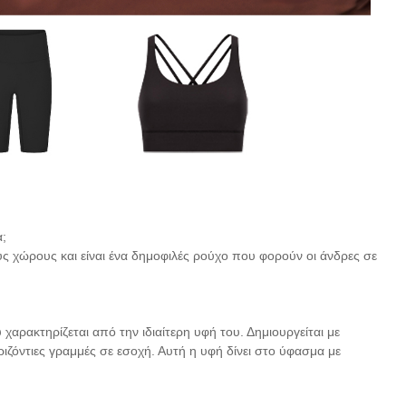
α;
ς χώρους και είναι ένα δημοφιλές ρούχο που φορούν οι άνδρες σε
χαρακτηρίζεται από την ιδιαίτερη υφή του. Δημιουργείται με
ζόντιες γραμμές σε εσοχή. Αυτή η υφή δίνει στο ύφασμα με