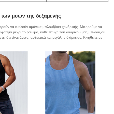
 των μυών της δεξαμενής
μπορούν να πωλούν αμάνικα μπλουζάκια χονδρικής. Μπορούμε να
 ύφασμα μέχρι το ράψιμο, κάθε πτυχή του ανδρικού μας μπλουζιού
ί ότι είναι άνετα, ανθεκτικά και μεγάλης διάρκειας. Κινηθείτε με