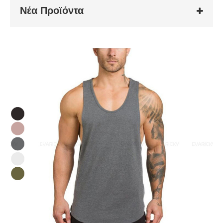
Νέα Προϊόντα