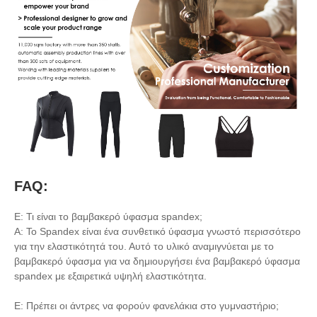
FAQ:
Ε: Τι είναι το βαμβακερό ύφασμα spandex;
Α: Το Spandex είναι ένα συνθετικό ύφασμα γνωστό περισσότερο
για την ελαστικότητά του. Αυτό το υλικό αναμιγνύεται με το
βαμβακερό ύφασμα για να δημιουργήσει ένα βαμβακερό ύφασμα
spandex με εξαιρετικά υψηλή ελαστικότητα.
Ε: Πρέπει οι άντρες να φορούν φανελάκια στο γυμναστήριο;