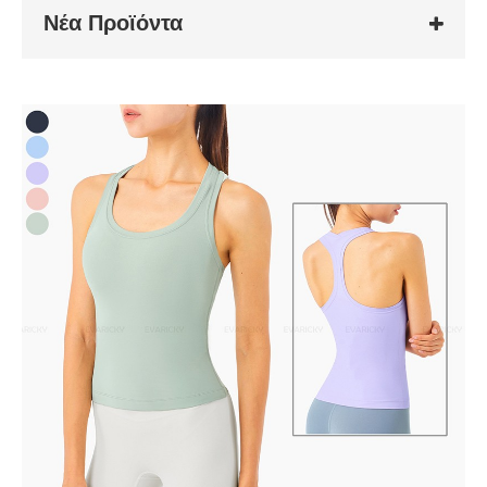
Νέα Προϊόντα